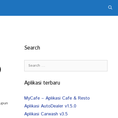
Search
Search
)
for:
Aplikasi terbaru
MyCafe – Aplikasi Cafe & Resto
aupun
Aplikasi AutoDealer v1.5.0
Aplikasi Carwash v3.5