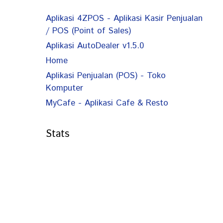
Aplikasi 4ZPOS - Aplikasi Kasir Penjualan
/ POS (Point of Sales)
Aplikasi AutoDealer v1.5.0
Home
Aplikasi Penjualan (POS) - Toko
Komputer
MyCafe - Aplikasi Cafe & Resto
Stats