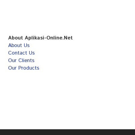
About Aplikasi-Online.Net
About Us
Contact Us
Our Clients
Our Products