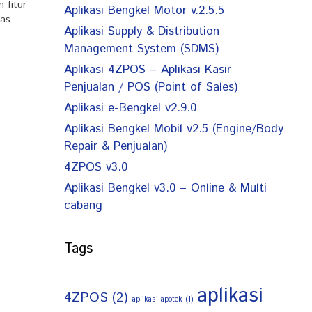
 fitur
Aplikasi Bengkel Motor v.2.5.5
tas
Aplikasi Supply & Distribution
Management System (SDMS)
Aplikasi 4ZPOS – Aplikasi Kasir
Penjualan / POS (Point of Sales)
Aplikasi e-Bengkel v2.9.0
Aplikasi Bengkel Mobil v2.5 (Engine/Body
Repair & Penjualan)
4ZPOS v3.0
Aplikasi Bengkel v3.0 – Online & Multi
cabang
Tags
aplikasi
4ZPOS
(2)
aplikasi apotek
(1)