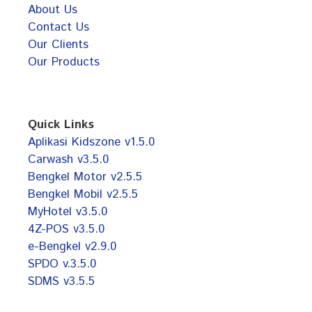
About Us
Contact Us
Our Clients
Our Products
Quick Links
Aplikasi Kidszone v1.5.0
Carwash v3.5.0
Bengkel Motor v2.5.5
Bengkel Mobil v2.5.5
MyHotel v3.5.0
4Z-POS v3.5.0
e-Bengkel v2.9.0
SPDO v.3.5.0
SDMS v3.5.5