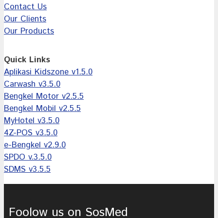
Contact Us
Our Clients
Our Products
Quick Links
Aplikasi Kidszone v1.5.0
Carwash v3.5.0
Bengkel Motor v2.5.5
Bengkel Mobil v2.5.5
MyHotel v3.5.0
4Z-POS v3.5.0
e-Bengkel v2.9.0
SPDO v.3.5.0
SDMS v3.5.5
Foolow us on SosMed