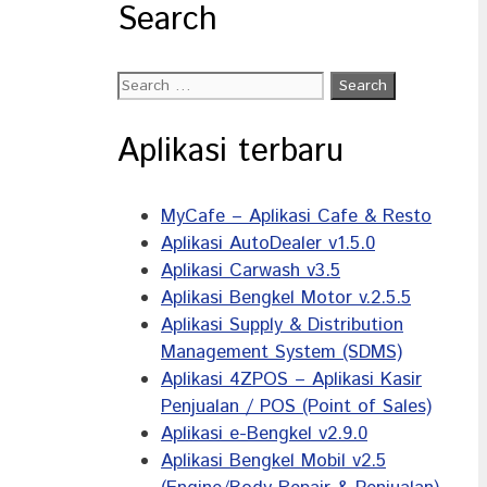
Search
Search
for:
Aplikasi terbaru
MyCafe – Aplikasi Cafe & Resto
Aplikasi AutoDealer v1.5.0
Aplikasi Carwash v3.5
Aplikasi Bengkel Motor v.2.5.5
Aplikasi Supply & Distribution
Management System (SDMS)
Aplikasi 4ZPOS – Aplikasi Kasir
Penjualan / POS (Point of Sales)
Aplikasi e-Bengkel v2.9.0
Aplikasi Bengkel Mobil v2.5